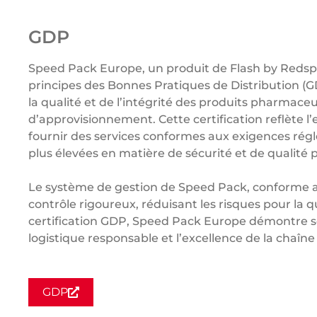
GDP
Speed Pack Europe, un produit de Flash by Redsph
principes des Bonnes Pratiques de Distribution (GD
la qualité et de l’intégrité des produits pharmace
d’approvisionnement. Cette certification reflète
fournir des services conformes aux exigences régl
plus élevées en matière de sécurité et de qualité 
Le système de gestion de Speed Pack, conforme a
contrôle rigoureux, réduisant les risques pour la q
certification GDP, Speed Pack Europe démontre
logistique responsable et l’excellence de la chaî
GDP