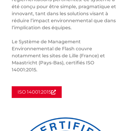
été conçu pour être simple, pragmatique et
innovant, tant dans les solutions visant à
réduire l’impact environnemental que dans
l’implication des équipes.
Le Système de Management
Environnemental de Flash couvre
notamment les sites de Lille (France) et
Maastricht (Pays-Bas), certifiés ISO
14001:2015.
ISO 14001:2015