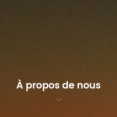
À propos de nous