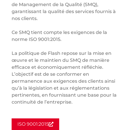
de Management de la Qualité (SMQ),
garantissant la qualité des services fournis à
nos clients.
Ce SMQ tient compte les exigences de la
norme ISO 9001:2015.
La politique de Flash repose sur la mise en
œuvre et le maintien du SMQ de manière
efficace et économiquement réfléchie.
L’objectif est de se conformer en
permanence aux exigences des clients ainsi
qu’à la législation et aux réglementations
pertinentes, en fournissant une base pour la
continuité de l’entreprise.
ISO 9001:2015