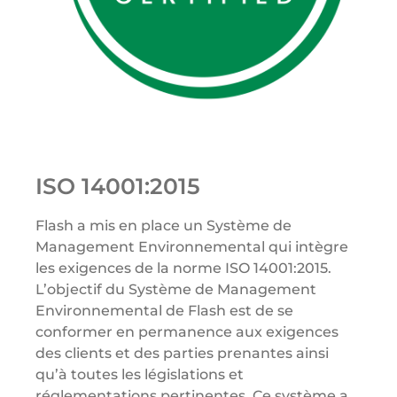
ISO 14001:2015
Flash a mis en place un Système de
Management Environnemental qui intègre
les exigences de la norme ISO 14001:2015.
L’objectif du Système de Management
Environnemental de Flash est de se
conformer en permanence aux exigences
des clients et des parties prenantes ainsi
qu’à toutes les législations et
réglementations pertinentes. Ce système a