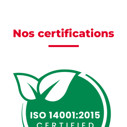
Nos certifications