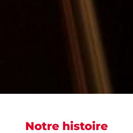
Notre histoire