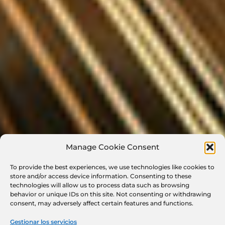
Manage Cookie Consent
To provide the best experiences, we use technologies like cookies to
store and/or access device information. Consenting to these
technologies will allow us to process data such as browsing
behavior or unique IDs on this site. Not consenting or withdrawing
consent, may adversely affect certain features and functions.
Gestionar los servicios