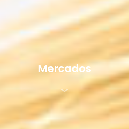
Mercados